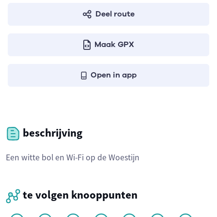
Deel route
Maak GPX
Open in app
beschrijving
Een witte bol en Wi-Fi op de Woestijn
te volgen knooppunten