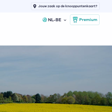
Jouw zaak op de knooppuntenkaart?
NL-BE
Premium