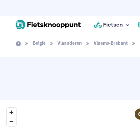
Fietsen
België
Vlaanderen
Vlaams-Brabant