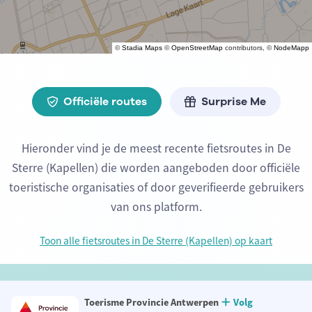
©
Stadia Maps
©
OpenStreetMap
contributors, ©
NodeMapp
Officiële routes
Surprise Me
Hieronder vind je de meest recente fietsroutes in De
Sterre (Kapellen) die worden aangeboden door officiële
toeristische organisaties of door geverifieerde gebruikers
van ons platform.
Toon alle fietsroutes in De Sterre (Kapellen) op kaart
Toerisme Provincie Antwerpen
Volg