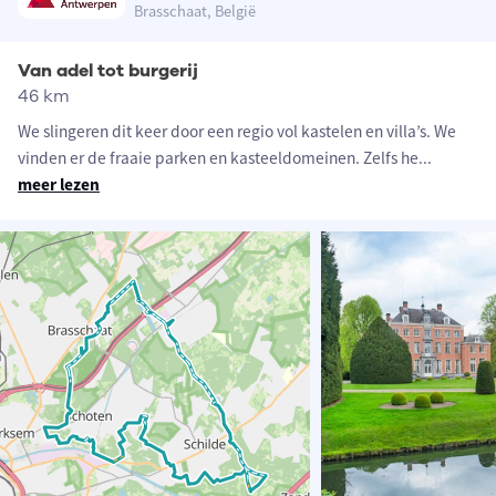
Brasschaat, België
Van adel tot burgerij
46 km
We slingeren dit keer door een regio vol kastelen en villa’s. We
vinden er de fraaie parken en kasteeldomeinen. Zelfs he
...
meer lezen