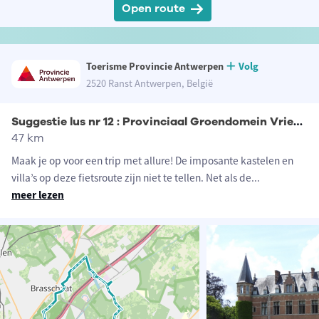
Open route
Toerisme Provincie Antwerpen
Volg
2520 Ranst Antwerpen, België
Suggestie lus nr 12 : Provinciaal Groendomein Vrieselhof
47 km
Maak je op voor een trip met allure! De imposante kastelen en
villa’s op deze fietsroute zijn niet te tellen. Net als de
...
meer lezen