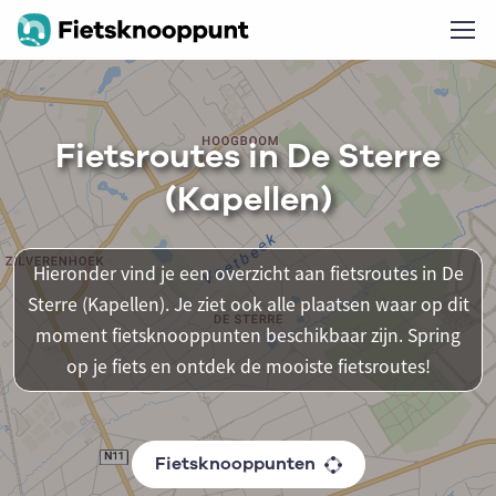
Fietsroutes in De Sterre
(Kapellen)
Hieronder vind je een overzicht aan fietsroutes in De
Sterre (Kapellen). Je ziet ook alle plaatsen waar op dit
moment fietsknooppunten beschikbaar zijn. Spring
op je fiets en ontdek de mooiste fietsroutes!
Fietsknooppunten