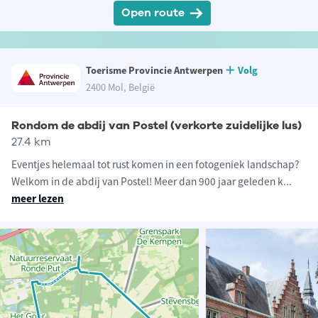
Open route
Toerisme Provincie Antwerpen
Volg
2400 Mol, België
Rondom de abdij van Postel (verkorte zuidelijke lus)
27.4 km
Eventjes helemaal tot rust komen in een fotogeniek landschap?
Welkom in de abdij van Postel! Meer dan 900 jaar geleden k
...
meer lezen