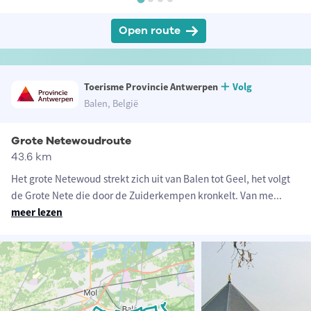
Open route
Toerisme Provincie Antwerpen
Volg
Balen, België
Grote Netewoudroute
43.6 km
Het grote Netewoud strekt zich uit van Balen tot Geel, het volgt
de Grote Nete die door de Zuiderkempen kronkelt. Van me
...
meer lezen