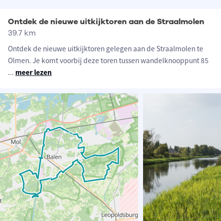
Ontdek de nieuwe uitkijktoren aan de Straalmolen
39.7 km
Ontdek de nieuwe uitkijktoren gelegen aan de Straalmolen te
Olmen. Je komt voorbij deze toren tussen wandelknooppunt 85
...
meer lezen