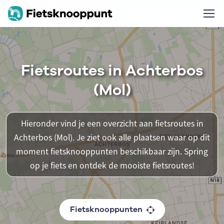
Fietsroutes in Achterbos
(Mol)
Hieronder vind je een overzicht aan fietsroutes in
Achterbos (Mol). Je ziet ook alle plaatsen waar op dit
moment fietsknooppunten beschikbaar zijn. Spring
op je fiets en ontdek de mooiste fietsroutes!
Fietsknooppunten