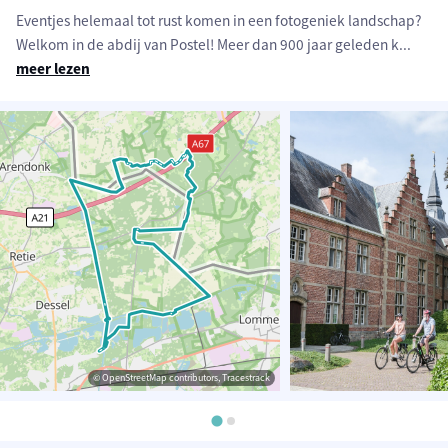
Eventjes helemaal tot rust komen in een fotogeniek landschap?
Welkom in de abdij van Postel! Meer dan 900 jaar geleden k
...
meer lezen
© OpenStreetMap contributors, Tracestrack