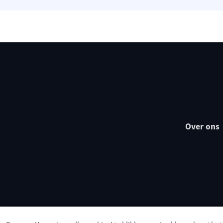
Over ons