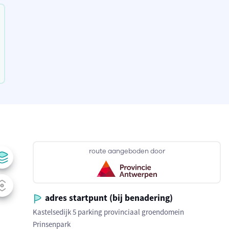
route aangeboden door
adres startpunt (bij benadering)
Kastelsedijk 5 parking provinciaal groendomein
Prinsenpark