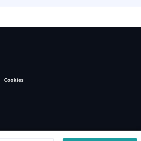
Cookies