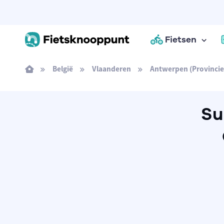
Fietsen
België
Vlaanderen
Antwerpen (Provincie
Su