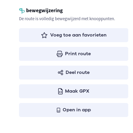
bewegwijzering
De route is volledig bewegwijzerd met knooppunten.
Voeg toe aan favorieten
Print route
Deel route
Maak GPX
Open in app