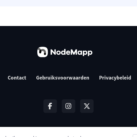
Contact
Gebruiksvoorwaarden
Privacybeleid