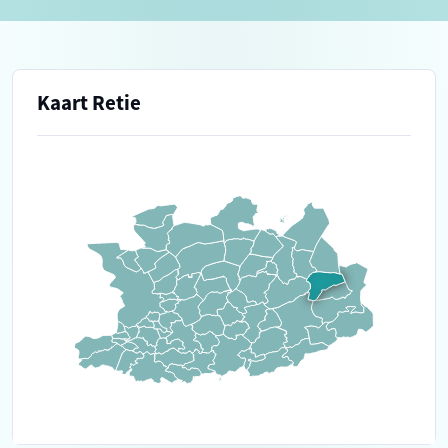
Kaart Retie