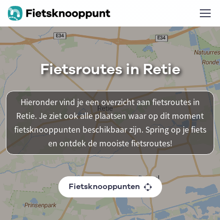
Fietsroutes in Retie
Hieronder vind je een overzicht aan fietsroutes in
Retie. Je ziet ook alle plaatsen waar op dit moment
fietsknooppunten beschikbaar zijn. Spring op je fiets
en ontdek de mooiste fietsroutes!
Fietsknooppunten