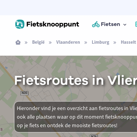
Fietsen
België
Vlaanderen
Limburg
Hasselt
Fietsroutes in Vli
Hieronder vind je een overzicht aan fietsroutes in Vlie
ook alle plaatsen waar op dit moment fietsknooppun
op je fiets en ontdek de mooiste fietsroutes!