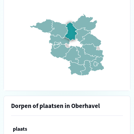
Dorpen of plaatsen in Oberhavel
plaats