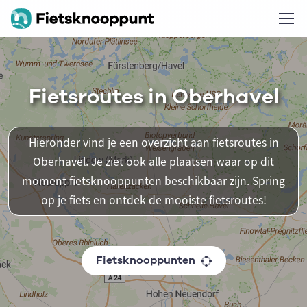
Fietsroutes in Oberhavel
Hieronder vind je een overzicht aan fietsroutes in
Oberhavel. Je ziet ook alle plaatsen waar op dit
moment fietsknooppunten beschikbaar zijn. Spring
op je fiets en ontdek de mooiste fietsroutes!
Fietsknooppunten