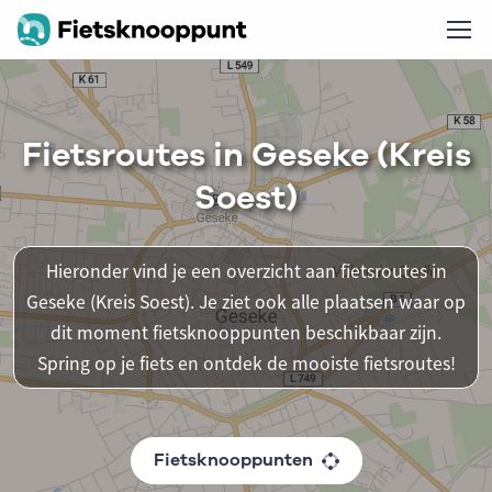
Fietsroutes in Geseke (Kreis
Soest)
Hieronder vind je een overzicht aan fietsroutes in
Geseke (Kreis Soest). Je ziet ook alle plaatsen waar op
dit moment fietsknooppunten beschikbaar zijn.
Spring op je fiets en ontdek de mooiste fietsroutes!
Fietsknooppunten