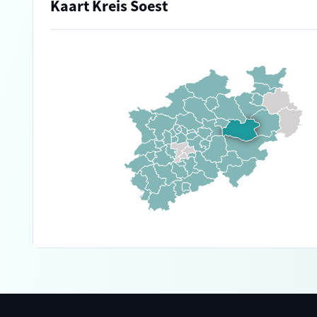
Kaart Kreis Soest