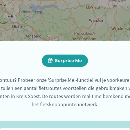
Surprise Me
ontuur? Probeer onze 'Surprise Me'-functie! Vul je voorkeure
 zullen een aantal fietsroutes voorstellen die gebruikmaken
nten in Kreis Soest. De routes worden real-time berekend m
het fietsknooppuntennetwerk.