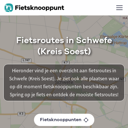
Fietsroutes in Schwefe
(Kreis Soest)
Hieronder vind je een overzicht aan fietsroutes in
Schwefe (Kreis Soest). Je ziet ook alle plaatsen waar
op dit moment fietsknooppunten beschikbaar zijn.
Spring op je fiets en ontdek de mooiste fietsroutes!
Fietsknooppunten