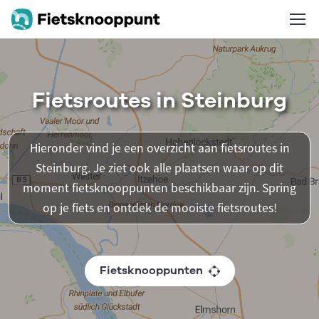
Fietsroutes in Steinburg
Hieronder vind je een overzicht aan fietsroutes in
Steinburg. Je ziet ook alle plaatsen waar op dit
moment fietsknooppunten beschikbaar zijn. Spring
op je fiets en ontdek de mooiste fietsroutes!
Fietsknooppunten