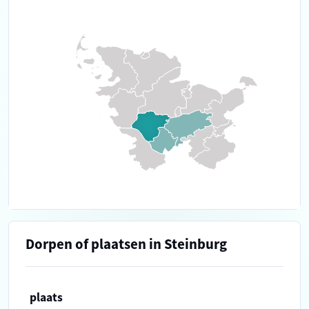
Dorpen of plaatsen in Steinburg
plaats