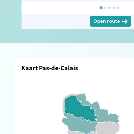
Open route
Kaart Pas-de-Calais