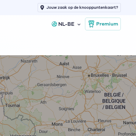
Jouw zaak op de knooppuntenkaart?
NL-BE
Premium