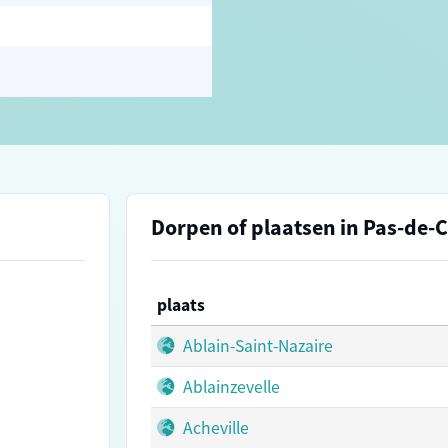
Dorpen of plaatsen in Pas-de-C
plaats
Ablain-Saint-Nazaire
Ablainzevelle
Acheville