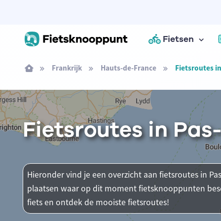
Fietsen
Frankrijk
Hauts-de-France
Fietsroutes i
Fietsroutes in Pas
Hieronder vind je een overzicht aan fietsroutes in Pas-
plaatsen waar op dit moment fietsknooppunten besch
fiets en ontdek de mooiste fietsroutes!