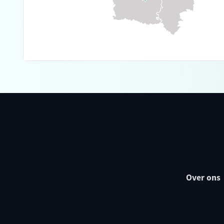
Over ons