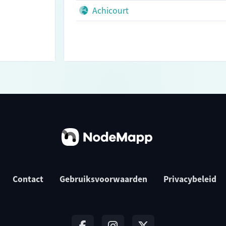
Achicourt
Contact
Gebruiksvoorwaarden
Privacybeleid