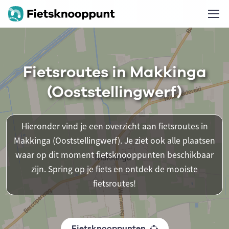
Fietsroutes in Makkinga
(Ooststellingwerf)
Hieronder vind je een overzicht aan fietsroutes in
Makkinga (Ooststellingwerf). Je ziet ook alle plaatsen
waar op dit moment fietsknooppunten beschikbaar
zijn. Spring op je fiets en ontdek de mooiste
fietsroutes!
Fietsknooppunten