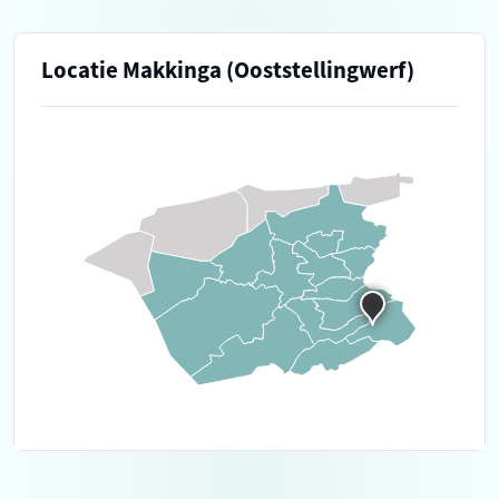
Locatie Makkinga (Ooststellingwerf)