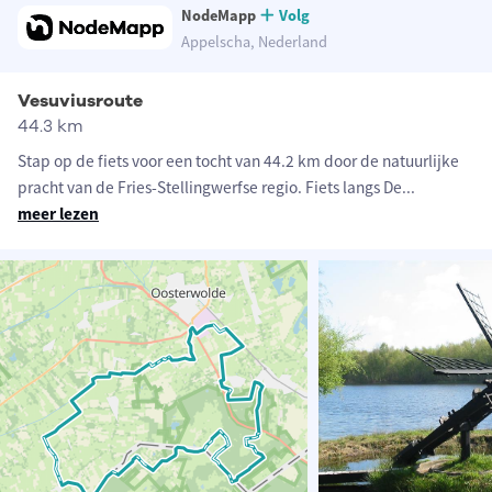
NodeMapp
Volg
Appelscha, Nederland
Vesuviusroute
44.3 km
Stap op de fiets voor een tocht van 44.2 km door de natuurlijke
pracht van de Fries-Stellingwerfse regio. Fiets langs De
...
meer lezen