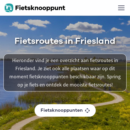
Fietsroutes in Friesland
Hieronder vind je een overzicht aan fietsroutes in
Friesland. Je ziet ook alle plaatsen waar op dit
moment fietsknooppunten beschikbaar zijn. Spring
op je fiets en ontdek de mooiste fietsroutes!
Fietsknooppunten