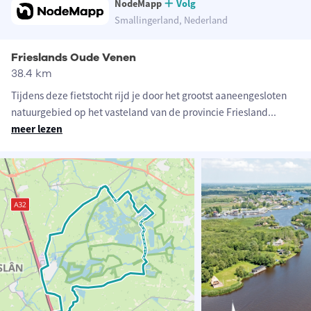
NodeMapp
Volg
Smallingerland, Nederland
Frieslands Oude Venen
38.4 km
Tijdens deze fietstocht rijd je door het grootst aaneengesloten
natuurgebied op het vasteland van de provincie Friesland
...
meer lezen