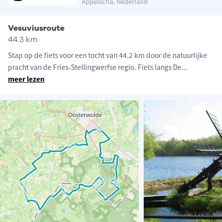
Appelscha, Nederland
Vesuviusroute
44.3 km
Stap op de fiets voor een tocht van 44.2 km door de natuurlijke
pracht van de Fries-Stellingwerfse regio. Fiets langs De
...
meer lezen