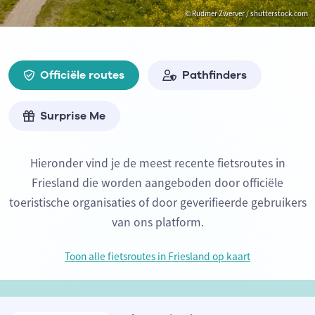
© Rudmer Zwerver / shutterstock.com
Officiële routes
Pathfinders
Surprise Me
Hieronder vind je de meest recente fietsroutes in
Friesland die worden aangeboden door officiële
toeristische organisaties of door geverifieerde gebruikers
van ons platform.
Toon alle fietsroutes in Friesland op kaart