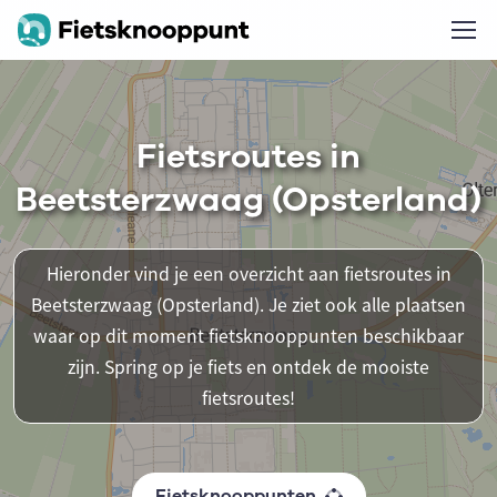
Fietsroutes in
Beetsterzwaag (Opsterland)
Hieronder vind je een overzicht aan fietsroutes in
Beetsterzwaag (Opsterland). Je ziet ook alle plaatsen
waar op dit moment fietsknooppunten beschikbaar
zijn. Spring op je fiets en ontdek de mooiste
fietsroutes!
Fietsknooppunten