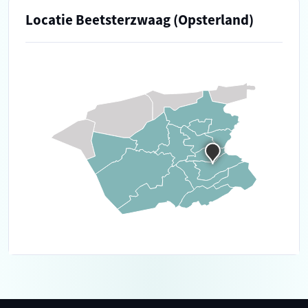
Locatie Beetsterzwaag (Opsterland)