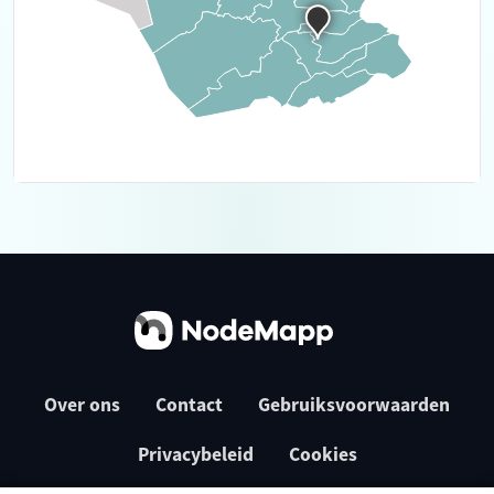
Over ons
Contact
Gebruiksvoorwaarden
Privacybeleid
Cookies