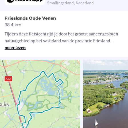
Smallingerland, Nederland
Frieslands Oude Venen
38.4 km
Tijdens deze fietstocht rijd je door het grootst aaneengesloten
natuurgebied op het vasteland van de provincie Friesland
...
meer lezen