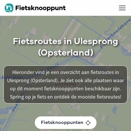
Fietsroutes in Ulesprong
(Opsterland)
Hieronder vind je een overzicht aan fietsroutes in
Ulesprong (Opsterland). Je ziet ook alle plaatsen waar
op dit moment fietsknooppunten beschikbaar zijn.
Spring op je fiets en ontdek de mooiste fietsroutes!
Fietsknooppunten