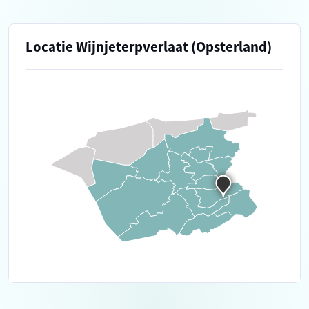
Locatie Wijnjeterpverlaat (Opsterland)