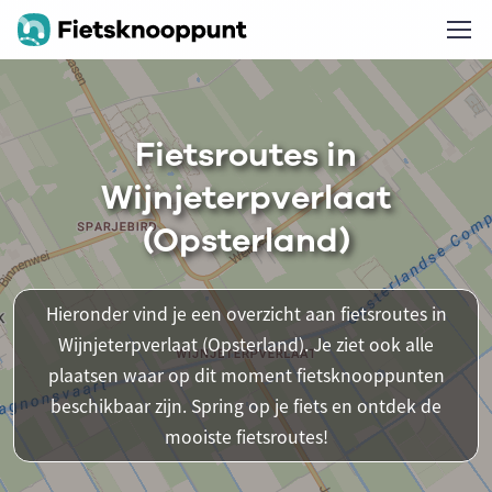
Fietsroutes in
Wijnjeterpverlaat
(Opsterland)
Hieronder vind je een overzicht aan fietsroutes in
Wijnjeterpverlaat (Opsterland). Je ziet ook alle
plaatsen waar op dit moment fietsknooppunten
beschikbaar zijn. Spring op je fiets en ontdek de
mooiste fietsroutes!