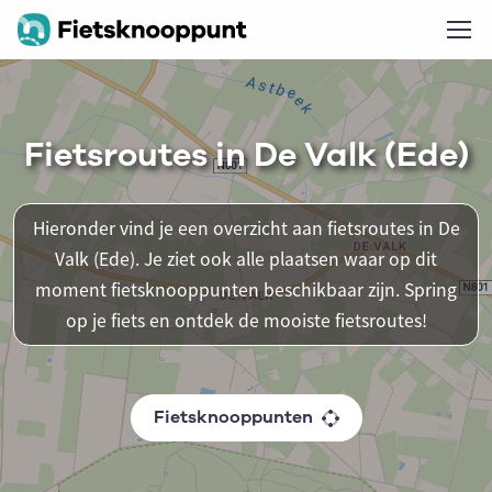
Fietsroutes in De Valk (Ede)
Hieronder vind je een overzicht aan fietsroutes in De
Valk (Ede). Je ziet ook alle plaatsen waar op dit
moment fietsknooppunten beschikbaar zijn. Spring
op je fiets en ontdek de mooiste fietsroutes!
Fietsknooppunten