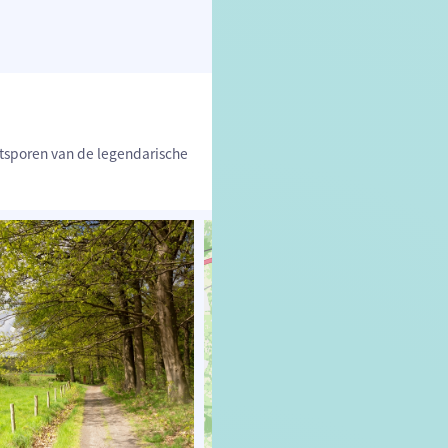
etsporen van de legendarische