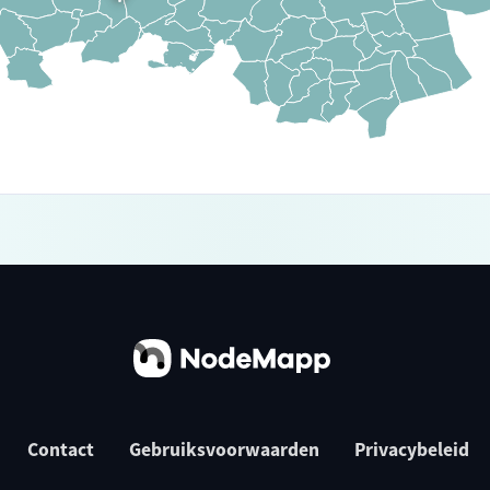
Contact
Gebruiksvoorwaarden
Privacybeleid