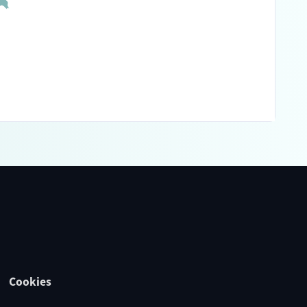
Cookies