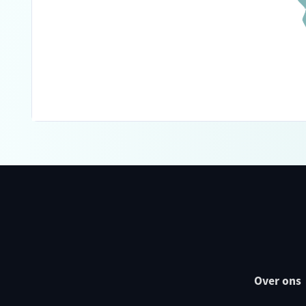
Over ons