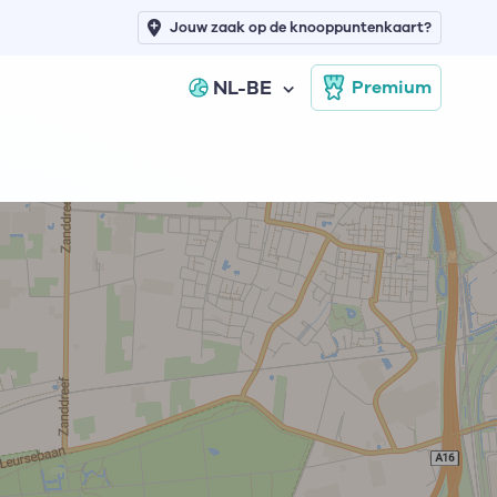
Jouw zaak op de knooppuntenkaart?
NL-BE
Premium