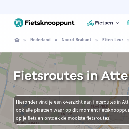
Fietsen
Nederland
Noord-Brabant
Etten-Leur
Fietsroutes in Att
Hieronder vind je een overzicht aan fietsroutes in Att
ook alle plaatsen waar op dit moment fietsknooppun
op je fiets en ontdek de mooiste fietsroutes!