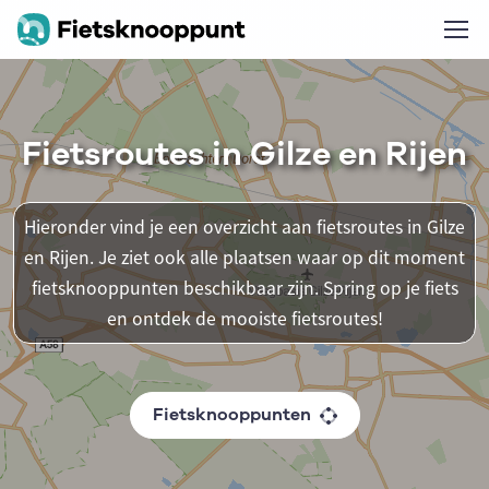
Fietsroutes in Gilze en Rijen
Hieronder vind je een overzicht aan fietsroutes in Gilze
en Rijen. Je ziet ook alle plaatsen waar op dit moment
fietsknooppunten beschikbaar zijn. Spring op je fiets
en ontdek de mooiste fietsroutes!
Fietsknooppunten