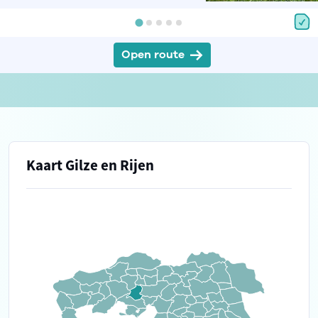
Open route
Kaart Gilze en Rijen