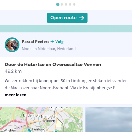
Open route
Pascal Peeters
Volg
Mook en Middelaar, Nederland
Door de Hatertse en Overasseltse Vennen
49.2 km
We vertrekken bij knooppunt 50 in Limburg en steken iets verder
de Maas over naar Noord-Brabant. Via de Kraaijenbergse P
...
meer lezen