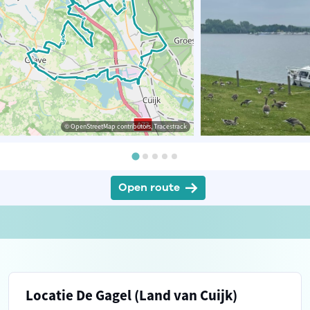
© OpenStreetMap contributors, Tracestrack
Open route
Locatie De Gagel (Land van Cuijk)