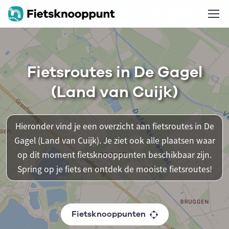
Fietsroutes in De Gagel
(Land van Cuijk)
Hieronder vind je een overzicht aan fietsroutes in De
Gagel (Land van Cuijk). Je ziet ook alle plaatsen waar
op dit moment fietsknooppunten beschikbaar zijn.
Spring op je fiets en ontdek de mooiste fietsroutes!
Fietsknooppunten