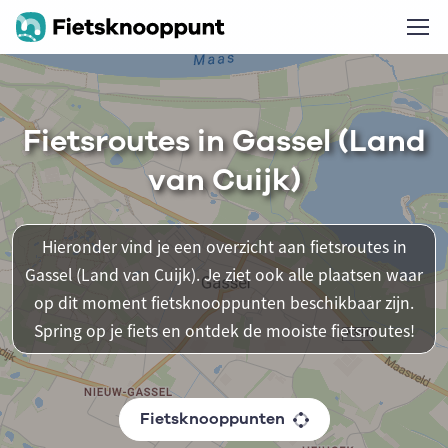
Fietsroutes in Gassel (Land
van Cuijk)
Hieronder vind je een overzicht aan fietsroutes in
Gassel (Land van Cuijk). Je ziet ook alle plaatsen waar
op dit moment fietsknooppunten beschikbaar zijn.
Spring op je fiets en ontdek de mooiste fietsroutes!
Fietsknooppunten