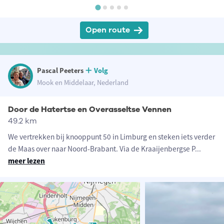
Open route
Pascal Peeters
Volg
Mook en Middelaar, Nederland
Door de Hatertse en Overasseltse Vennen
49.2 km
We vertrekken bij knooppunt 50 in Limburg en steken iets verder
de Maas over naar Noord-Brabant. Via de Kraaijenbergse P
...
meer lezen