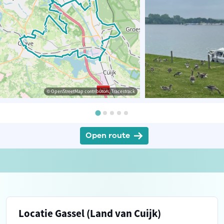
© OpenStreetMap contributors, Tracestrack
Open route
Locatie Gassel (Land van Cuijk)