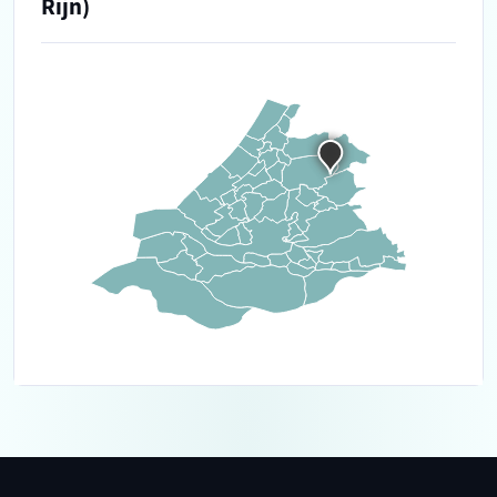
Rijn)