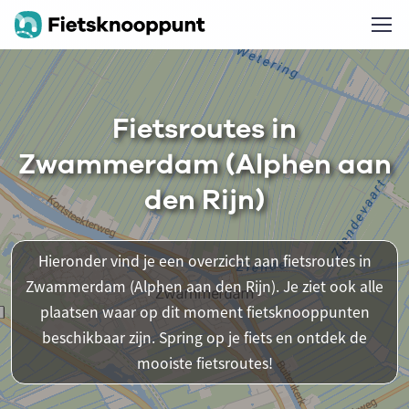
Fietsroutes in
Zwammerdam (Alphen aan
den Rijn)
Hieronder vind je een overzicht aan fietsroutes in
Zwammerdam (Alphen aan den Rijn). Je ziet ook alle
plaatsen waar op dit moment fietsknooppunten
beschikbaar zijn. Spring op je fiets en ontdek de
mooiste fietsroutes!