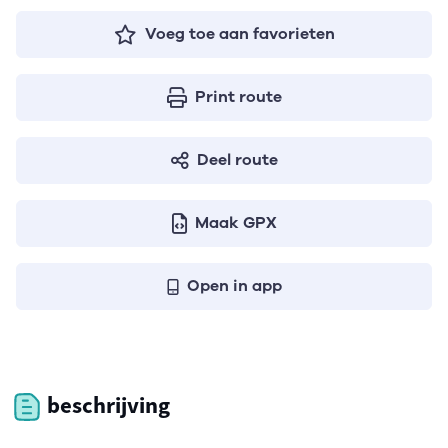
Voeg toe aan favorieten
Print route
Deel route
Maak GPX
Open in app
beschrijving