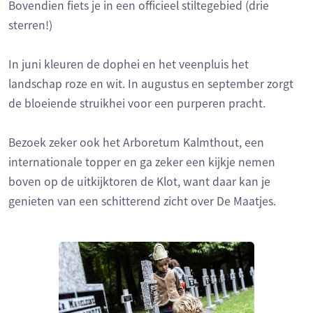
Bovendien fiets je in een officieel stiltegebied (drie
sterren!)
In juni kleuren de dophei en het veenpluis het
landschap roze en wit. In augustus en september zorgt
de bloeiende struikhei voor een purperen pracht.
Bezoek zeker ook het Arboretum Kalmthout, een
internationale topper en ga zeker een kijkje nemen
boven op de uitkijktoren de Klot, want daar kan je
genieten van een schitterend zicht over De Maatjes.