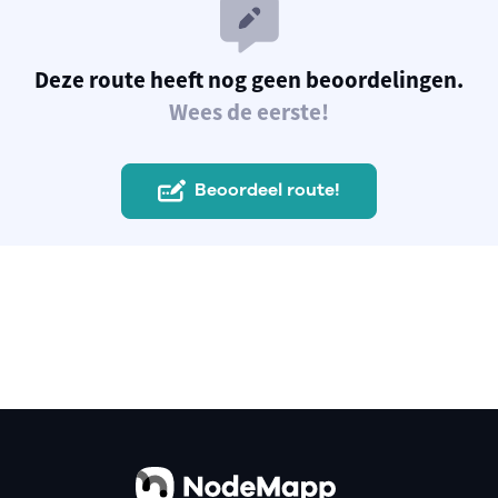
Deze route heeft nog geen beoordelingen.
Wees de eerste!
Beoordeel route!