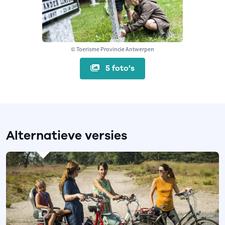
© Toerisme Provincie Antwerpen
5 foto's
Alternatieve versies