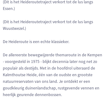
(Dit is het Heideroutetraject verkort tot de lus langs
Essen.)
(Dit is het Heideroutetraject verkort tot de lus langs
Wuustwezel.)
De Heideroute is een echte klassieker.
De allereerste bewegwijzerde themaroute in de Kempen
- voorgesteld in 1975 - blijkt decennia later nog net zo
populair als destijds. Met in de hoofdrol uiteraard de
Kalmthoutse Heide, één van de oudste en grootste
natuurreservaten van ons land. Je ontdekt er een
goudkleurig duinenlandschap, rustgevende vennen en
heerlijk geurende dennenbossen.