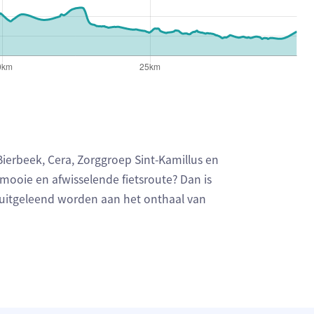
Bierbeek, Cera, Zorggroep Sint-Kamillus en
mooie en afwisselende fietsroute? Dan is
n uitgeleend worden aan het onthaal van