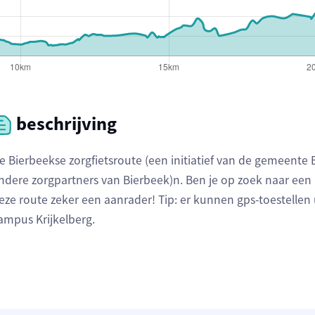
beschrijving
e Bierbeekse zorgfietsroute (een initiatief van de gemeente 
ndere zorgpartners van Bierbeek)n. Ben je op zoek naar een 
eze route zeker een aanrader! Tip: er kunnen gps-toestelle
ampus Krijkelberg.