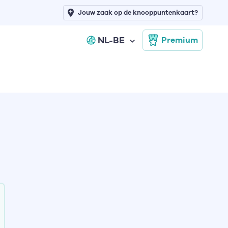
Jouw zaak op de knooppuntenkaart?
NL-BE
Premium