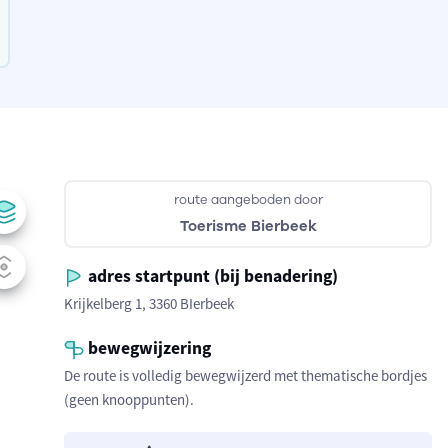
route aangeboden door
Toerisme Bierbeek
adres startpunt (bij benadering)
Krijkelberg 1, 3360 BIerbeek
bewegwijzering
De route is volledig bewegwijzerd met thematische bordjes
(geen knooppunten).