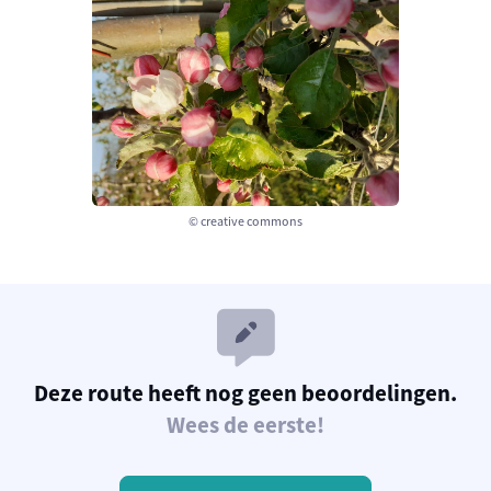
© creative commons
Deze route heeft nog geen beoordelingen.
Wees de eerste!