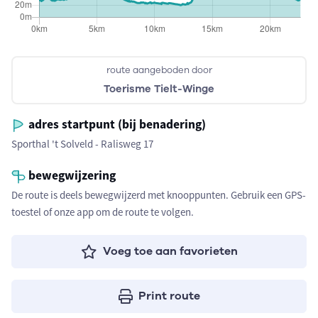
route aangeboden door
Toerisme Tielt-Winge
adres startpunt (bij benadering)
Sporthal 't Solveld - Ralisweg 17
bewegwijzering
De route is deels bewegwijzerd met knooppunten. Gebruik een GPS-
toestel of onze app om de route te volgen.
Voeg toe aan favorieten
Print route