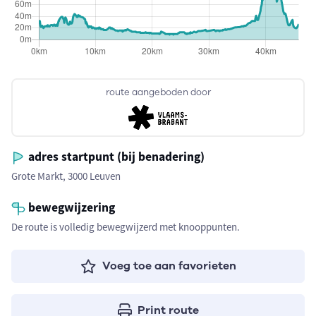
route aangeboden door
adres startpunt (bij benadering)
Grote Markt, 3000 Leuven
bewegwijzering
De route is volledig bewegwijzerd met knooppunten.
Voeg toe aan favorieten
Print route