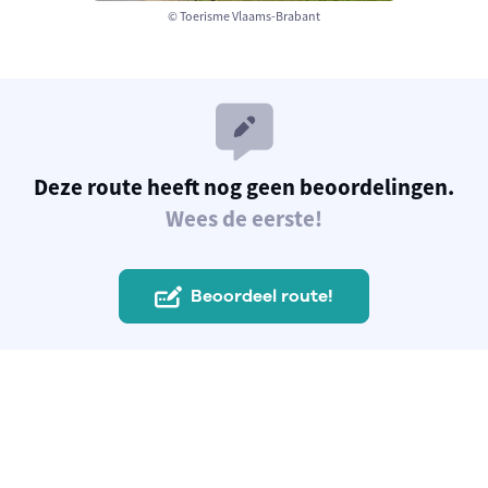
© Toerisme Vlaams-Brabant
Deze route heeft nog geen beoordelingen.
Wees de eerste!
Beoordeel route!