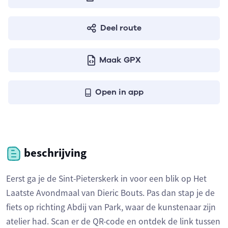
Deel route
Maak GPX
Open in app
beschrijving
Eerst ga je de Sint-Pieterskerk in voor een blik op Het
Laatste Avondmaal van Dieric Bouts. Pas dan stap je de
fiets op richting Abdij van Park, waar de kunstenaar zijn
atelier had. Scan er de QR-code en ontdek de link tussen