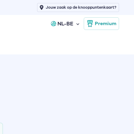
Jouw zaak op de knooppuntenkaart?
NL-BE
Premium