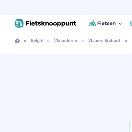
Fietsen
België
Vlaanderen
Vlaams-Brabant