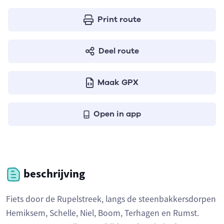
Print route
Deel route
Maak GPX
Open in app
beschrijving
Fiets door de Rupelstreek, langs de steenbakkersdorpen
Hemiksem, Schelle, Niel, Boom, Terhagen en Rumst.