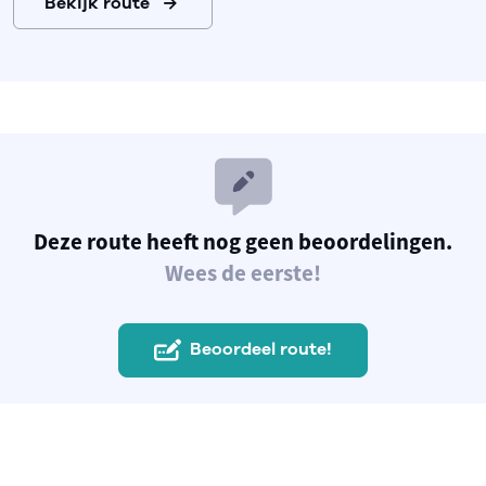
Bekijk route
Deze route heeft nog geen beoordelingen.
Wees de eerste!
Beoordeel route!