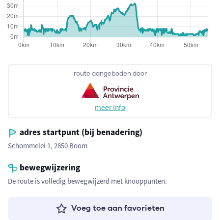
route aangeboden door
meer info
adres startpunt (bij benadering)
Schommelei 1, 2850 Boom
bewegwijzering
De route is volledig bewegwijzerd met knooppunten.
Voeg toe aan favorieten