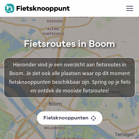
Fietsroutes in Boom
Hieronder vind je een overzicht aan fietsroutes in
Boom. Je ziet ook alle plaatsen waar op dit moment
fietsknooppunten beschikbaar zijn. Spring op je fiets
en ontdek de mooiste fietsroutes!
Fietsknooppunten