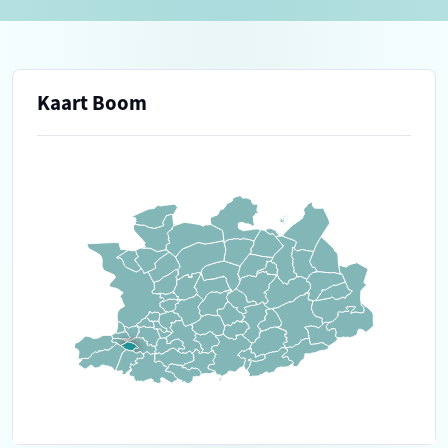
Kaart Boom