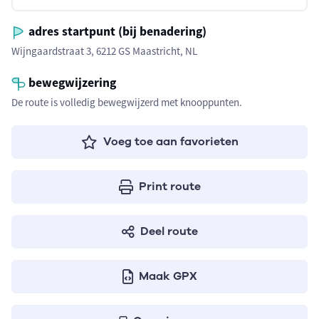
adres startpunt (bij benadering)
Wijngaardstraat 3, 6212 GS Maastricht, NL
bewegwijzering
De route is volledig bewegwijzerd met knooppunten.
Voeg toe aan favorieten
Print route
Deel route
Maak GPX