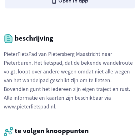
Open in app
beschrijving
PieterFietsPad van Pietersberg Maastricht naar
Pieterburen. Het fietspad, dat de bekende wandelroute
volgt, loopt over andere wegen omdat niet alle wegen
van het wandelpad geschikt zijn om te fietsen.
Bovendien gunt het iedereen zijn eigen traject en rust.
Alle informatie en kaarten zijn beschikbaar via
www.pieterfietspad.nl.
te volgen knooppunten