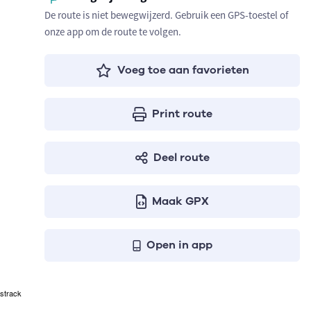
De route is niet bewegwijzerd. Gebruik een GPS-toestel of
onze app om de route te volgen.
Voeg toe aan favorieten
Print route
Deel route
Maak GPX
Open in app
strack