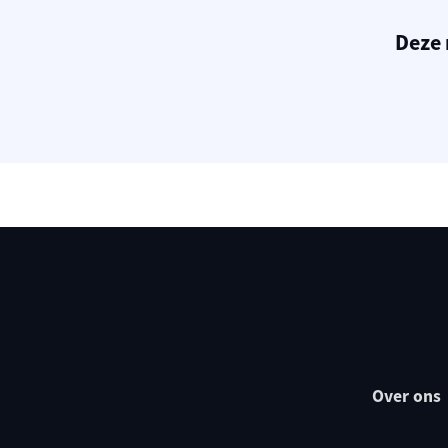
Deze 
Over ons