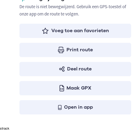
De route is niet bewegwijzerd. Gebruik een GPS-toestel of
onze app om de route te volgen.
Voeg toe aan favorieten
Print route
Deel route
Maak GPX
Open in app
strack