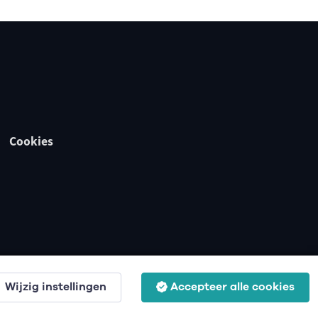
Cookies
Wijzig instellingen
Accepteer alle cookies