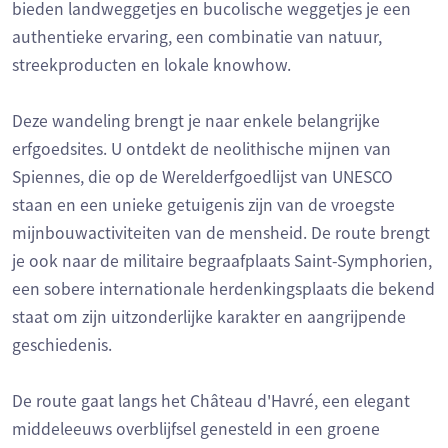
bieden landweggetjes en bucolische weggetjes je een
authentieke ervaring, een combinatie van natuur,
streekproducten en lokale knowhow.
Deze wandeling brengt je naar enkele belangrijke
erfgoedsites. U ontdekt de neolithische mijnen van
Spiennes, die op de Werelderfgoedlijst van UNESCO
staan en een unieke getuigenis zijn van de vroegste
mijnbouwactiviteiten van de mensheid. De route brengt
je ook naar de militaire begraafplaats Saint-Symphorien,
een sobere internationale herdenkingsplaats die bekend
staat om zijn uitzonderlijke karakter en aangrijpende
geschiedenis.
De route gaat langs het Château d'Havré, een elegant
middeleeuws overblijfsel genesteld in een groene