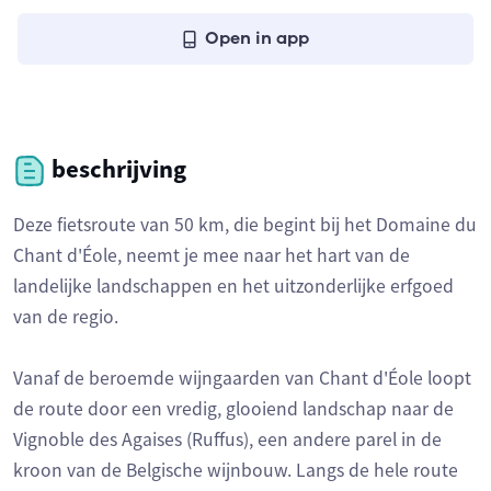
Open in app
beschrijving
Deze fietsroute van 50 km, die begint bij het Domaine du
Chant d'Éole, neemt je mee naar het hart van de
landelijke landschappen en het uitzonderlijke erfgoed
van de regio.
Vanaf de beroemde wijngaarden van Chant d'Éole loopt
de route door een vredig, glooiend landschap naar de
Vignoble des Agaises (Ruffus), een andere parel in de
kroon van de Belgische wijnbouw. Langs de hele route