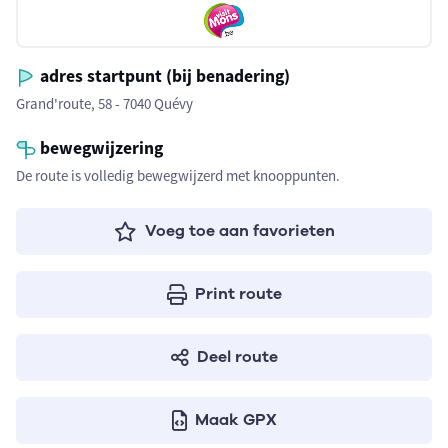
adres startpunt (bij benadering)
Grand'route, 58 - 7040 Quévy
bewegwijzering
De route is volledig bewegwijzerd met knooppunten.
Voeg toe aan favorieten
Print route
Deel route
Maak GPX