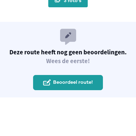
3 foto's
Deze route heeft nog geen beoordelingen.
Wees de eerste!
Beoordeel route!