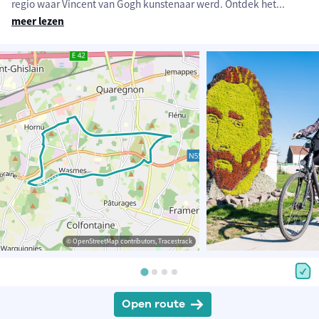
regio waar Vincent van Gogh kunstenaar werd. Ontdek het
...
meer lezen
© OpenStreetMap contributors, Tracestrack
Open route