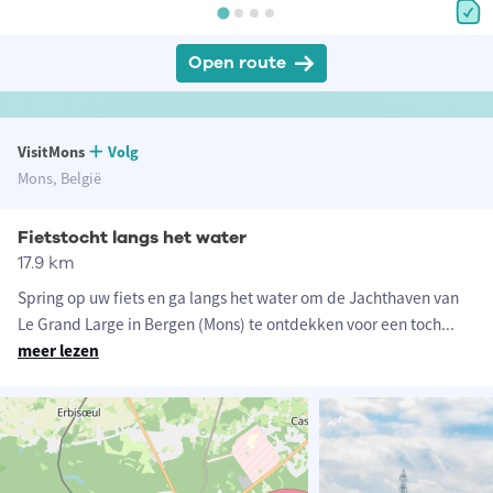
Open route
VisitMons
Volg
Mons, België
Fietstocht langs het water
17.9 km
Spring op uw fiets en ga langs het water om de Jachthaven van
Le Grand Large in Bergen (Mons) te ontdekken voor een toch
...
meer lezen