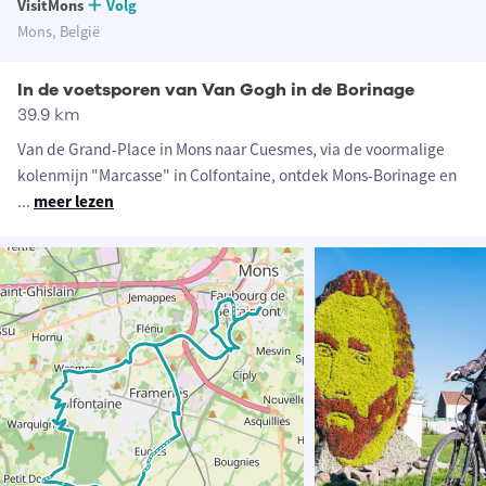
VisitMons
Volg
Mons, België
In de voetsporen van Van Gogh in de Borinage
39.9 km
Van de Grand-Place in Mons naar Cuesmes, via de voormalige
kolenmijn "Marcasse" in Colfontaine, ontdek Mons-Borinage en
...
meer lezen