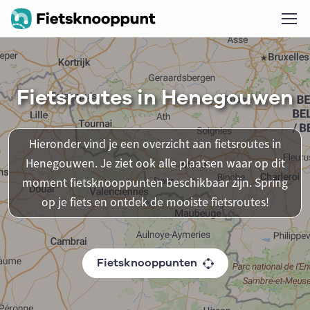
Fietsroutes in Henegouwen
Hieronder vind je een overzicht aan fietsroutes in
Henegouwen. Je ziet ook alle plaatsen waar op dit
moment fietsknooppunten beschikbaar zijn. Spring
op je fiets en ontdek de mooiste fietsroutes!
Fietsknooppunten