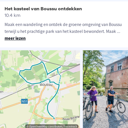
Het kasteel van Boussu ontdekken
10.4 km
Maak een wandeling en ontdek de groene omgeving van Boussu
terwijl u het prachtige park van het kasteel bewondert. Maak
...
meer lezen
© OpenStreetMap contributors, Tracestrack