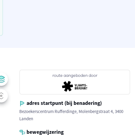
route aangeboden door
adres startpunt (bij benadering)
Bezoekerscentrum Rufferdinge, Molenbergstraat 4, 3400
Landen
bewegwijzering