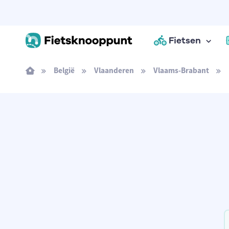
Fietsen
België
Vlaanderen
Vlaams-Brabant