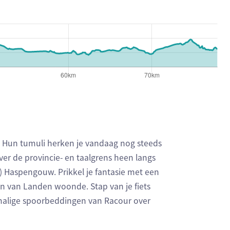
. Hun tumuli herken je vandaag nog steeds
ver de provincie- en taalgrens heen langs
 Haspengouw. Prikkel je fantasie met een
jn van Landen woonde. Stap van je fiets
malige spoorbeddingen van Racour over