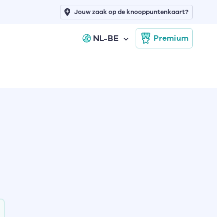
Jouw zaak op de knooppuntenkaart?
NL-BE
Premium