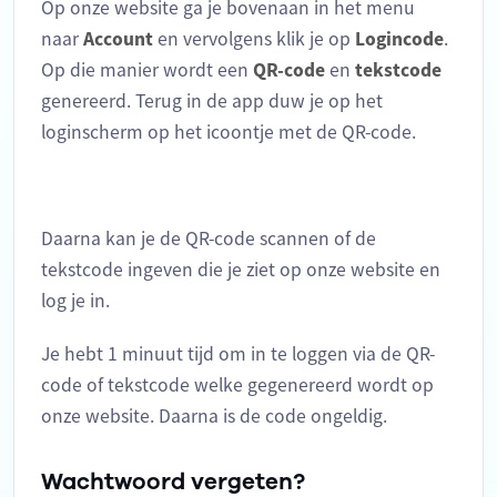
Op onze website ga je bovenaan in het menu
naar
Account
en vervolgens klik je op
Logincode
.
Op die manier wordt een
QR-code
en
tekstcode
genereerd. Terug in de app duw je op het
loginscherm op het icoontje met de QR-code.
Daarna kan je de QR-code scannen of de
tekstcode ingeven die je ziet op onze website en
log je in.
Je hebt 1 minuut tijd om in te loggen via de QR-
code of tekstcode welke gegenereerd wordt op
onze website. Daarna is de code ongeldig.
Wachtwoord vergeten?