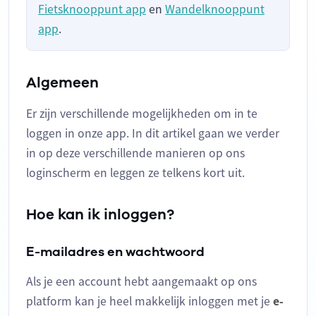
Fietsknooppunt app
en
Wandelknooppunt
app
.
Algemeen
Er zijn verschillende mogelijkheden om in te
loggen in onze app. In dit artikel gaan we verder
in op deze verschillende manieren op ons
loginscherm en leggen ze telkens kort uit.
Hoe kan ik inloggen?
E-mailadres en wachtwoord
Als je een account hebt aangemaakt op ons
platform kan je heel makkelijk inloggen met je
e-