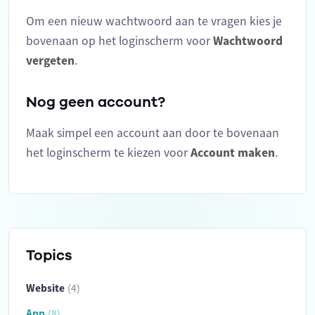
Om een nieuw wachtwoord aan te vragen kies je
bovenaan op het loginscherm voor
Wachtwoord
vergeten
.
Nog geen account?
Maak simpel een account aan door te bovenaan
het loginscherm te kiezen voor
Account maken
.
Topics
Website
(4)
App
(8)