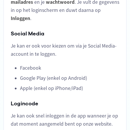
mailadres
en je
wachtwoord
. Je vult de gegevens
in op het loginscherm en duwt daarna op
Inloggen
.
Social Media
Je kan er ook voor kiezen om via je Social Media-
account in te loggen.
Facebook
Google Play (enkel op Android)
Apple (enkel op iPhone/iPad)
Logincode
Je kan ook snel inloggen in de app wanneer je op
dat moment aangemeld bent op onze website.