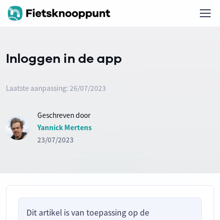
Inloggen in de app
Laatste aanpassing: 26/07/2023
Geschreven door
Yannick Mertens
23/07/2023
Dit artikel is van toepassing op de