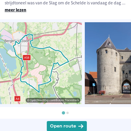
strijdtoneel was van de Slag om de Schelde is vandaag de dag
...
meer lezen
© OpenStreetMap contributors, Tracestrack
Open route