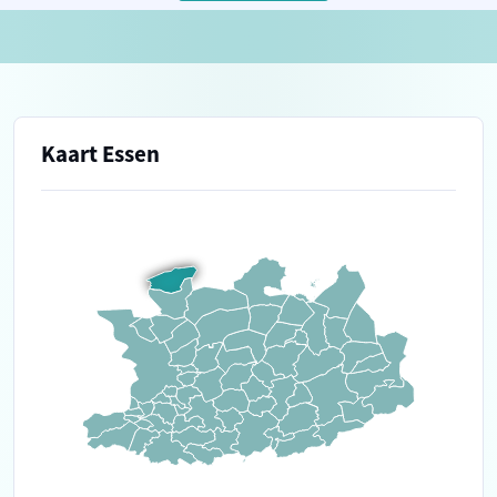
Kaart Essen