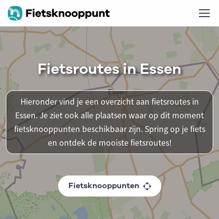
Fietsroutes in Essen
Hieronder vind je een overzicht aan fietsroutes in
Essen. Je ziet ook alle plaatsen waar op dit moment
fietsknooppunten beschikbaar zijn. Spring op je fiets
en ontdek de mooiste fietsroutes!
Fietsknooppunten