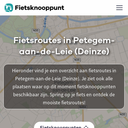
Fietsroutes in Petegem-
aan-de-Leie (Deinze)
Hieronder vind je een overzicht aan fietsroutes in
Petegem-aan-de-Leie (Deinze). Je ziet ook alle
plaatsen waar op dit moment fietsknooppunten
beschikbaar zijn. Spring op je fiets en ontdek de
mooiste fietsroutes!
Fietsknooppunten