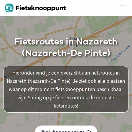
Fietsroutes in Nazareth
(Nazareth-De Pinte)
Hieronder vind je een overzicht aan fietsroutes in
Nazareth (Nazareth-De Pinte). Je ziet ook alle plaatsen
waar op dit moment fietsknooppunten beschikbaar
zijn. Spring op je fiets en ontdek de mooiste
fietsroutes!
Fietsknooppunten