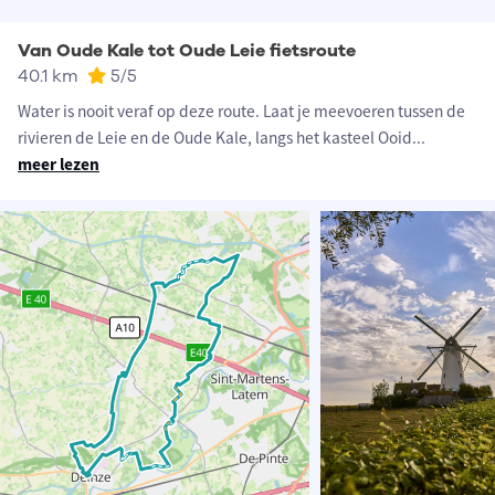
Van Oude Kale tot Oude Leie fietsroute
40.1 km
5
/5
Water is nooit veraf op deze route. Laat je meevoeren tussen de
rivieren de Leie en de Oude Kale, langs het kasteel Ooid
...
meer lezen