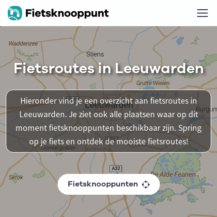
Fietsroutes in Leeuwarden
Hieronder vind je een overzicht aan fietsroutes in
Leeuwarden. Je ziet ook alle plaatsen waar op dit
moment fietsknooppunten beschikbaar zijn. Spring
op je fiets en ontdek de mooiste fietsroutes!
Fietsknooppunten