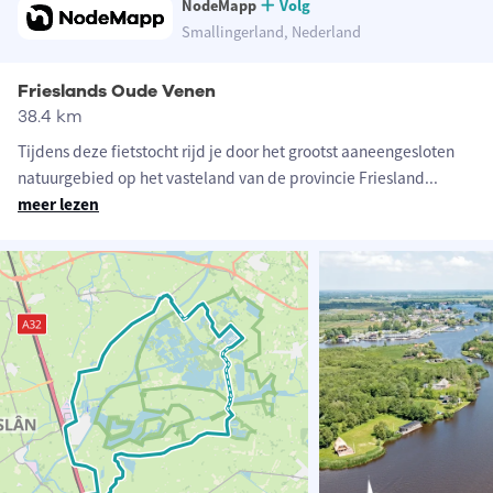
NodeMapp
Volg
Smallingerland, Nederland
Frieslands Oude Venen
38.4 km
Tijdens deze fietstocht rijd je door het grootst aaneengesloten
natuurgebied op het vasteland van de provincie Friesland
...
meer lezen