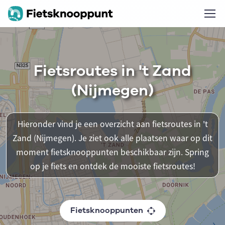
Fietsroutes in 't Zand
(Nijmegen)
Hieronder vind je een overzicht aan fietsroutes in 't
Zand (Nijmegen). Je ziet ook alle plaatsen waar op dit
moment fietsknooppunten beschikbaar zijn. Spring
op je fiets en ontdek de mooiste fietsroutes!
Fietsknooppunten