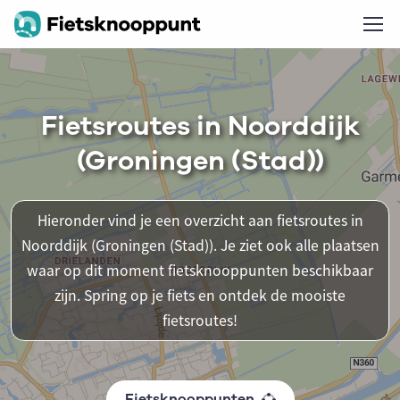
Fietsroutes in Noorddijk
(Groningen (Stad))
Hieronder vind je een overzicht aan fietsroutes in
Noorddijk (Groningen (Stad)). Je ziet ook alle plaatsen
waar op dit moment fietsknooppunten beschikbaar
zijn. Spring op je fiets en ontdek de mooiste
fietsroutes!
Fietsknooppunten