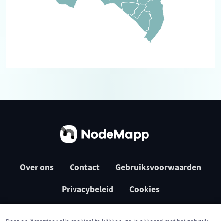
Over ons
Contact
Gebruiksvoorwaarden
Privacybeleid
Cookies