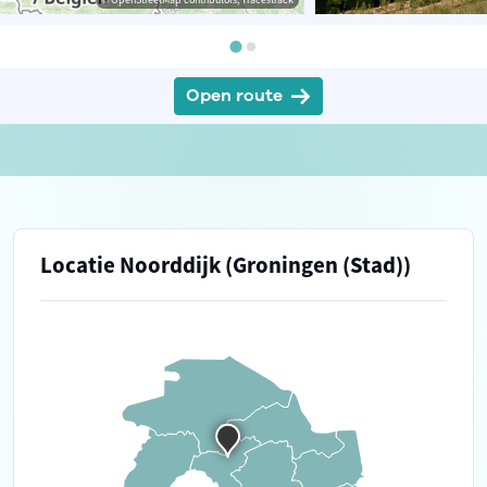
Open route
Locatie Noorddijk (Groningen (Stad))