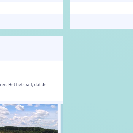
ren. Het fietspad, dat de