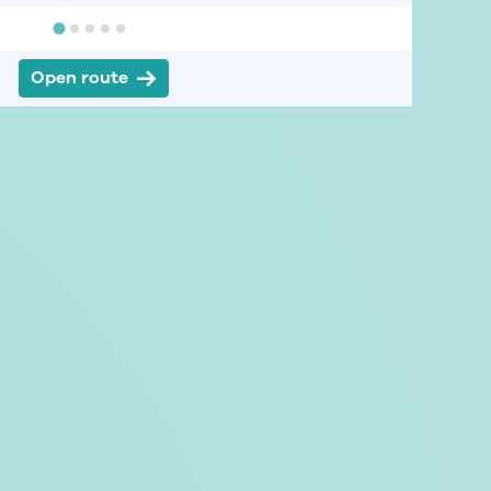
Open route