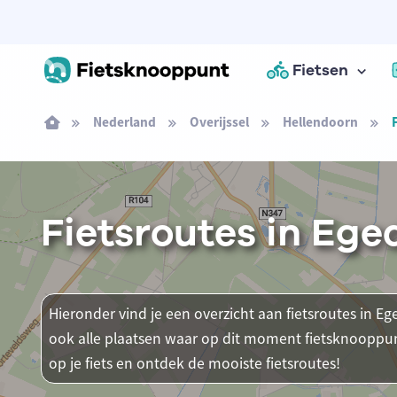
Fietsen
Nederland
Overijssel
Hellendoorn
Fietsroutes in Ege
Hieronder vind je een overzicht aan fietsroutes in Eg
ook alle plaatsen waar op dit moment fietsknooppun
op je fiets en ontdek de mooiste fietsroutes!