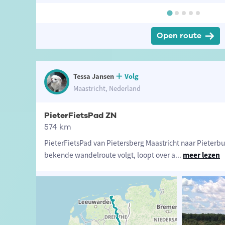
Open route
Tessa Jansen
Volg
Maastricht, Nederland
PieterFietsPad ZN
574 km
PieterFietsPad van Pietersberg Maastricht naar Pieterbu
bekende wandelroute volgt, loopt over a
...
meer lezen