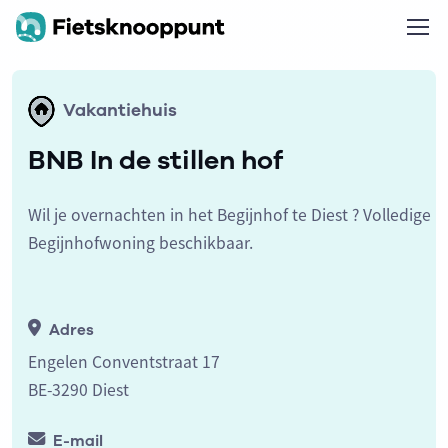
Vakantiehuis
BNB In de stillen hof
Wil je overnachten in het Begijnhof te Diest ? Volledige
Begijnhofwoning beschikbaar.
Adres
Engelen Conventstraat 17
BE-3290 Diest
E-mail