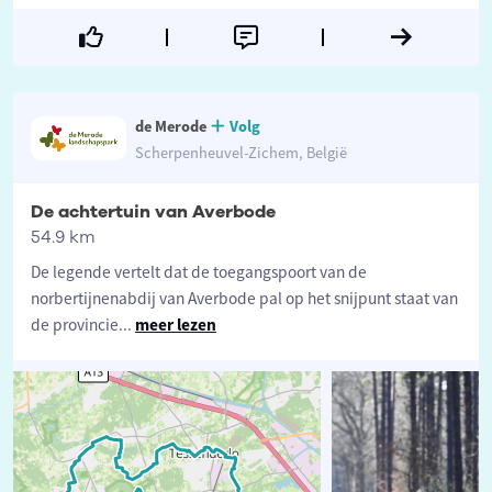
de Merode
Volg
Scherpenheuvel-Zichem, België
De achtertuin van Averbode
54.9 km
De legende vertelt dat de toegangspoort van de
norbertijnenabdij van Averbode pal op het snijpunt staat van
de provincie
...
meer lezen