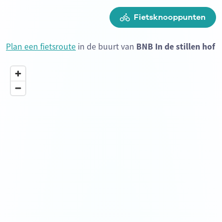
Fietsknooppunten
Plan een fietsroute
in de buurt van
BNB In de stillen hof