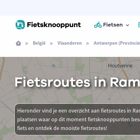
Fietsen
België
Vlaanderen
Antwerpen (Provincie
Fietsroutes in Ram
Hieronder vind je een overzicht aan fietsroutes in Rams
plaatsen waar op dit moment fietsknooppunten besch
fiets en ontdek de mooiste fietsroutes!