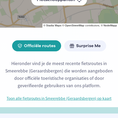
©
Stadia Maps
©
OpenStreetMap
contributors, ©
NodeMapp
Officiële routes
Surprise Me
Hieronder vind je de meest recente fietsroutes in
Smeerebbe (Geraardsbergen) die worden aangeboden
door officiële toeristische organisaties of door
geverifieerde gebruikers van ons platform.
Toon alle fietsroutes in Smeerebbe (Geraardsbergen) op kaart