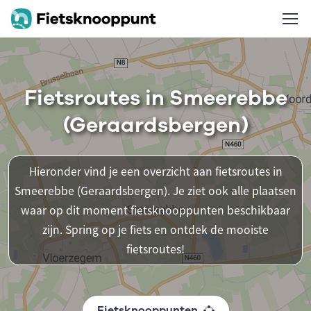
Fietsroutes in Smeerebbe
(Geraardsbergen)
Hieronder vind je een overzicht aan fietsroutes in
Smeerebbe (Geraardsbergen). Je ziet ook alle plaatsen
waar op dit moment fietsknooppunten beschikbaar
zijn. Spring op je fiets en ontdek de mooiste
fietsroutes!
Fietsknooppunten