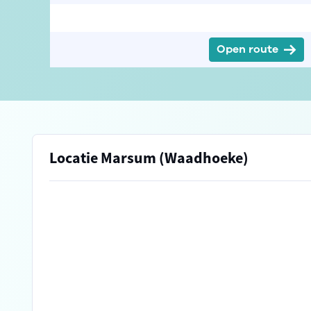
Open route
Locatie Marsum (Waadhoeke)