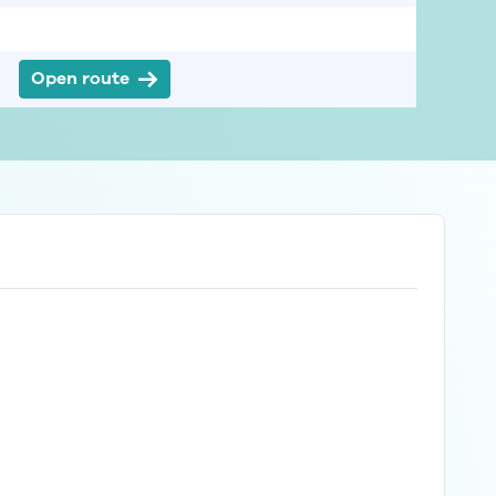
Open route