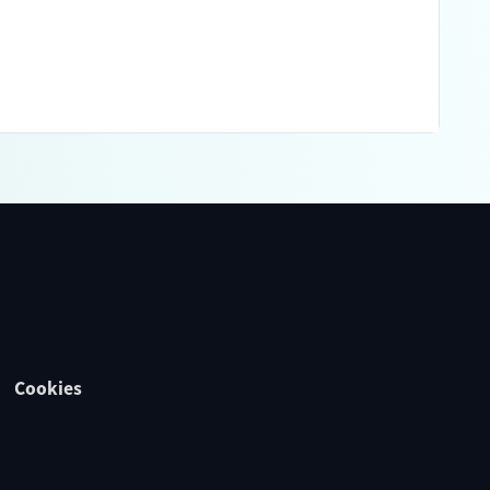
Cookies