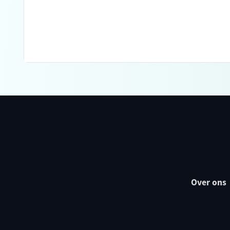
Over ons