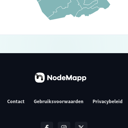
Contact
Gebruiksvoorwaarden
Privacybeleid