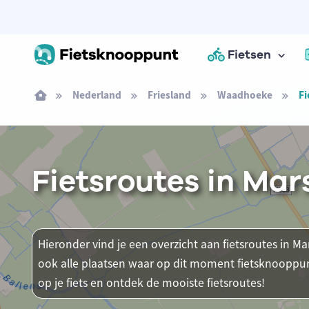
Fietsen
Nederland
Friesland
Waadhoeke
Fi
Fietsroutes in Ma
Hieronder vind je een overzicht aan fietsroutes in M
ook alle plaatsen waar op dit moment fietsknooppun
op je fiets en ontdek de mooiste fietsroutes!